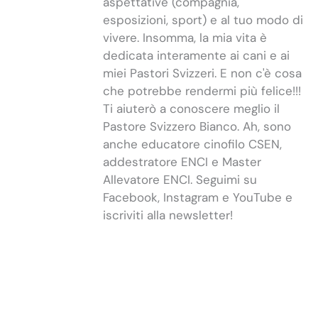
aspettative (compagnia,
esposizioni, sport) e al tuo modo di
vivere. Insomma, la mia vita è
dedicata interamente ai cani e ai
miei Pastori Svizzeri. E non c'è cosa
che potrebbe rendermi più felice!!!
Ti aiuterò a conoscere meglio il
Pastore Svizzero Bianco. Ah, sono
anche educatore cinofilo CSEN,
addestratore ENCI e Master
Allevatore ENCI. Seguimi su
Facebook, Instagram e YouTube e
iscriviti alla newsletter!