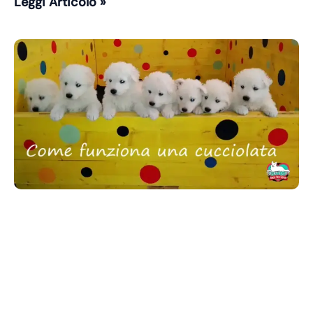
Leggi Articolo »