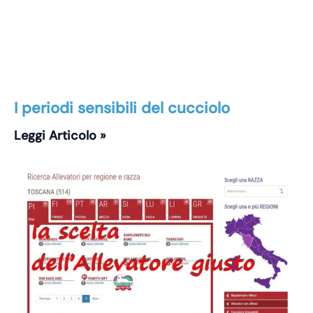
I periodi sensibili del cucciolo
Leggi Articolo »