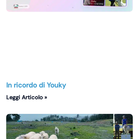
In ricordo di Youky
Leggi Articolo »