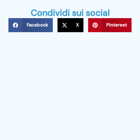
Condividi sui social
Facebook
X
Pinterest