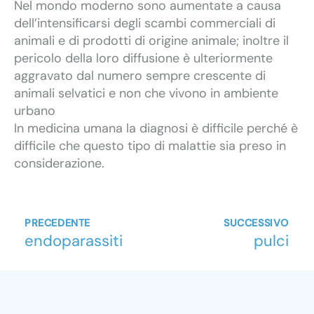
Nel mondo moderno sono aumentate a causa
dell’intensificarsi degli scambi commerciali di
animali e di prodotti di origine animale; inoltre il
pericolo della loro diffusione è ulteriormente
aggravato dal numero sempre crescente di
animali selvatici e non che vivono in ambiente
urbano
In medicina umana la diagnosi è difficile perché è
difficile che questo tipo di malattie sia preso in
considerazione.
Precedente
Su
PRECEDENTE
SUCCESSIVO
endoparassiti
pulci