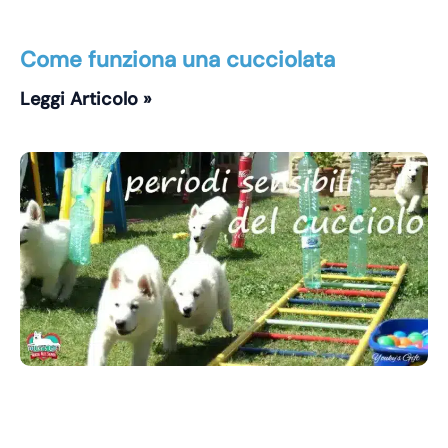
Come funziona una cucciolata
Leggi Articolo »