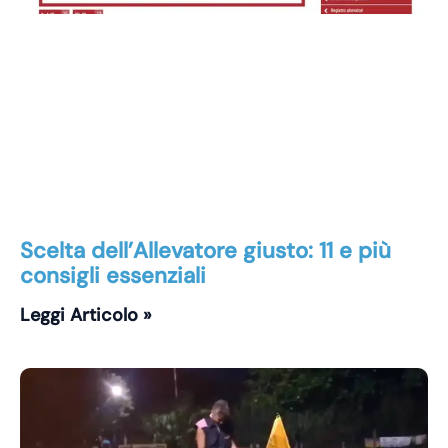
Scelta dell’Allevatore giusto: 11 e più
consigli essenziali
Leggi Articolo »