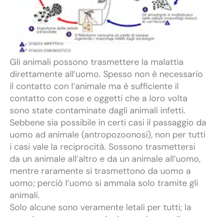
Gli animali possono trasmettere la malattia
direttamente all’uomo. Spesso non è necessario
il contatto con l’animale ma è sufficiente il
contatto con cose e oggetti che a loro volta
sono state contaminate dagli animali infetti.
Sebbene sia possibile in certi casi il passaggio da
uomo ad animale (antropozoonosi), non per tutti
i casi vale la reciprocità. Sossono trasmettersi
da un animale all’altro e da un animale all’uomo,
mentre raramente si trasmettono da uomo a
uomo; perciò l’uomo si ammala solo tramite gli
animali.
Solo alcune sono veramente letali per tutti; la