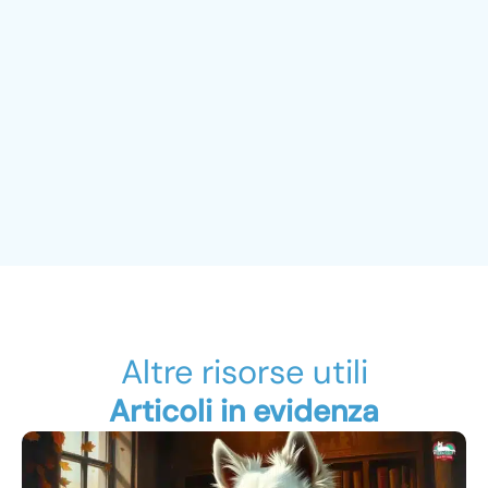
Altre risorse utili
Articoli in evidenza