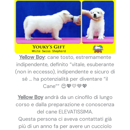
Yellow Boy
: cane tosto, estremamente
indipendente, definito “vitale, esuberante
(non in eccesso), indipendente e sicuro di
sé … ha potenzialità per diventare “il
Cane”” 😍💖💛💙💖
Yellow Boy
andrà da un cinofilo di lungo
corso e dalla preparazione e conoscenza
del cane ELEVATISSIMA.
Questa persona ci aveva contattati già
più di un anno fa per avere un cucciolo