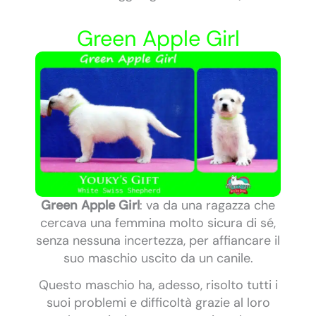
Green Apple Girl
Green Apple Girl
: va da una ragazza che
cercava una femmina molto sicura di sé,
senza nessuna incertezza, per affiancare il
suo maschio uscito da un canile.
Questo maschio ha, adesso, risolto tutti i
suoi problemi e difficoltà grazie al loro