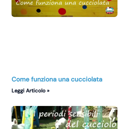
Come funziona una cucciolata
Leggi Articolo »