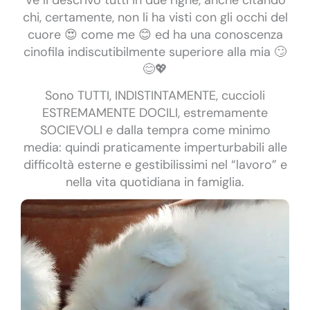
chi, certamente, non li ha visti con gli occhi del
cuore 😍 come me 😊 ed ha una conoscenza
cinofila indiscutibilmente superiore alla mia 🙄
😊💖
Sono TUTTI, INDISTINTAMENTE, cuccioli
ESTREMAMENTE DOCILI, estremamente
SOCIEVOLI e dalla tempra come minimo
media: quindi praticamente imperturbabili alle
difficoltà esterne e gestibilissimi nel “lavoro” e
nella vita quotidiana in famiglia.