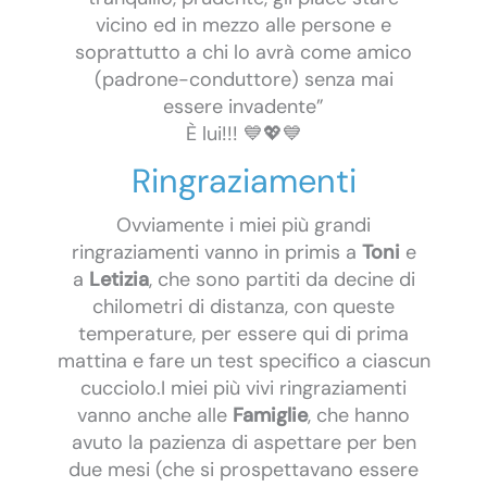
vicino ed in mezzo alle persone e
soprattutto a chi lo avrà come amico
(padrone-conduttore) senza mai
essere invadente”
È lui!!! 💙💖💙
Ringraziamenti
Ovviamente i miei più grandi
ringraziamenti vanno in primis a
Toni
e
a
Letizia
, che sono partiti da decine di
chilometri di distanza, con queste
temperature, per essere qui di prima
mattina e fare un test specifico a ciascun
cucciolo.I miei più vivi ringraziamenti
vanno anche alle
Famiglie
, che hanno
avuto la pazienza di aspettare per ben
due mesi (che si prospettavano essere