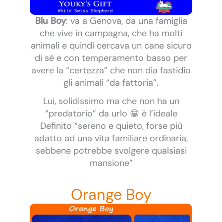
Blu Boy
: va a Genova, da una famiglia
che vive in campagna, che ha molti
animali e quindi cercava un cane sicuro
di sè e con temperamento basso per
avere la “certezza” che non dia fastidio
gli animali “da fattoria”.
Lui, solidissimo ma che non ha un
“predatorio” da urlo 😁 è l’ideale
Definito “sereno e quieto, forse più
adatto ad una vita familiare ordinaria,
sebbene potrebbe svolgere qualsiasi
mansione”
Orange Boy