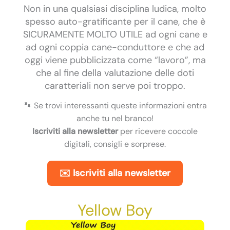
Non in una qualsiasi disciplina ludica, molto
spesso auto-gratificante per il cane, che è
SICURAMENTE MOLTO UTILE ad ogni cane e
ad ogni coppia cane-conduttore e che ad
oggi viene pubblicizzata come “lavoro”, ma
che al fine della valutazione delle doti
caratteriali non serve poi troppo.
🐾 Se trovi interessanti queste informazioni entra
anche tu nel branco!
Iscriviti alla newsletter
per ricevere coccole
digitali, consigli e sorprese.
✉️ Iscriviti alla newsletter
Yellow Boy