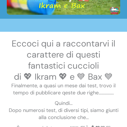
Eccoci qui a raccontarvi il
carattere di questi
fantastici cuccioli
di 💖 Ikram 💖 e 💙 Bax 💙
Finalmente, a quasi un mese dai test, trovo il
tempo di pubblicare qeste due righe…………….
Quindi…
Dopo numerosi test, di diversi tipi, siamo giunti
alla conclusione che…