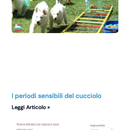
I periodi sensibili del cucciolo
Leggi Articolo »