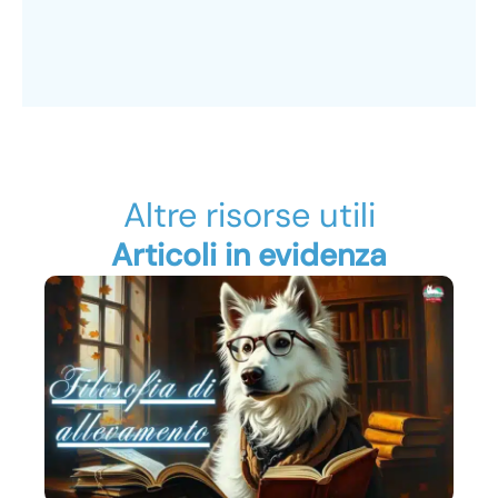
Altre risorse utili
Articoli in evidenza