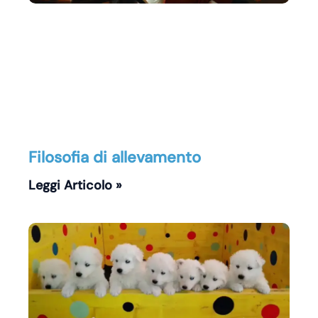
Filosofia di allevamento
Leggi Articolo »