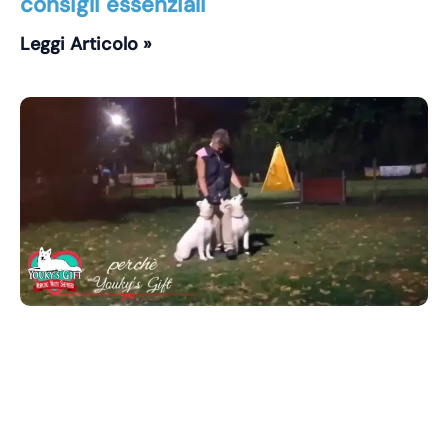
consigli essenziali
Leggi Articolo »