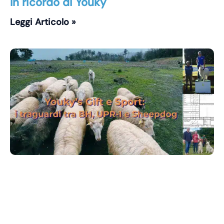
In ricordo di Youky
Leggi Articolo »