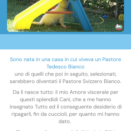
Sono nata in una casa in cui viveva un Pastore
Tedesco Bianco
uno di quelli che poi in seguito, selezionati,
sarebbero diventati il Pastore Svizzero Bianco.
Da lì nasce tutto: il mio Amore viscerale per
questi splendidi Cani, che a me hanno
insegnato Tutto ed il conseguente desiderio di
ripagarli, fin da cuccioli, per quanto mi hanno
dato.