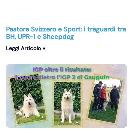
Pastore Svizzero e Sport: i traguardi tra
BH, UPR-1 e Sheepdog
Leggi Articolo »