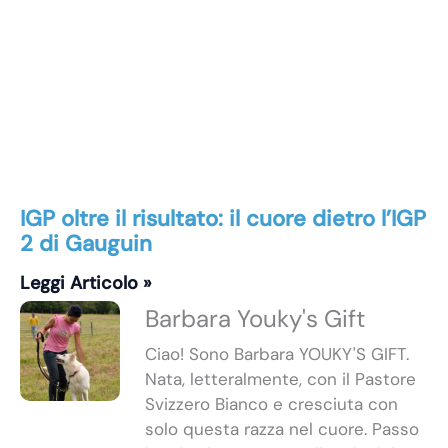
IGP oltre il risultato: il cuore dietro l’IGP
2 di Gauguin
Leggi Articolo »
Barbara Youky's Gift
Ciao! Sono Barbara YOUKY'S GIFT.
Nata, letteralmente, con il Pastore
Svizzero Bianco e cresciuta con
solo questa razza nel cuore. Passo