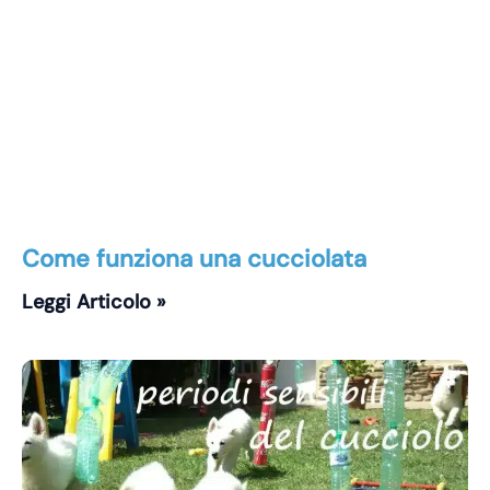
Come funziona una cucciolata
Leggi Articolo »