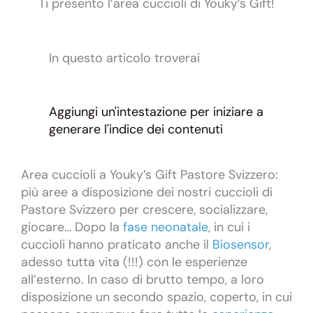
Ti presento l’area cuccioli di Youky’s Gift!
In questo articolo troverai
Aggiungi un'intestazione per iniziare a
generare l'indice dei contenuti
Area cuccioli a Youky’s Gift Pastore Svizzero:
più aree a disposizione dei nostri cuccioli di
Pastore Svizzero per crescere, socializzare,
giocare… Dopo la
fase neonatale
, in cui i
cuccioli hanno praticato anche il
Biosensor
,
adesso tutta vita (!!!) con le esperienze
all’esterno. In caso di brutto tempo, a loro
disposizione un secondo spazio, coperto, in cui