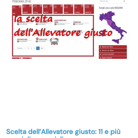
Scelta dell’Allevatore giusto: 11 e più