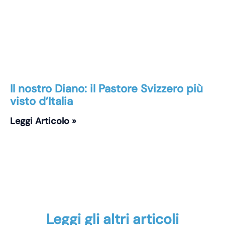
Il nostro Diano: il Pastore Svizzero più
visto d’Italia
Leggi Articolo »
Leggi gli altri articoli