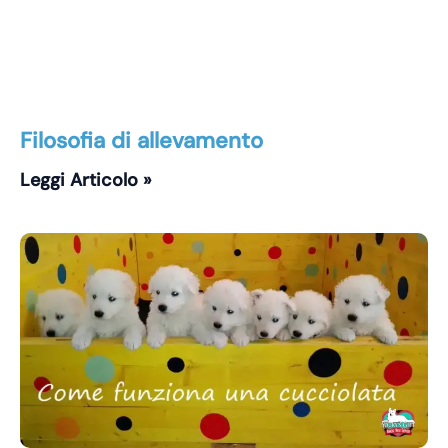
Filosofia di allevamento
Leggi Articolo »