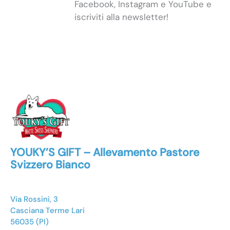
Facebook, Instagram e YouTube e
iscriviti alla newsletter!
YOUKY’S GIFT – Allevamento Pastore
Svizzero Bianco
Via Rossini, 3
Casciana Terme Lari
56035 (PI)