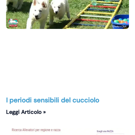
I periodi sensibili del cucciolo
Leggi Articolo »