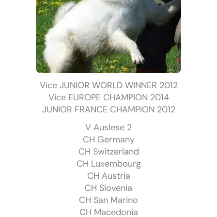
Vice JUNIOR WORLD WINNER 2012
Vice EUROPE CHAMPION 2014
JUNIOR FRANCE CHAMPION 2012
V Auslese 2
CH Germany
CH Switzerland
CH Luxembourg
CH Austria
CH Slovenia
CH San Marino
CH Macedonia