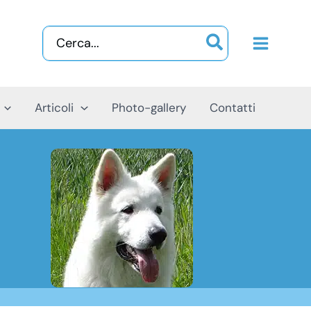
Ricerca
per:
Articoli
Photo-gallery
Contatti