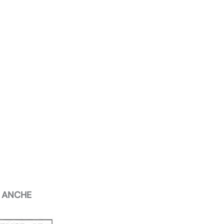
E ANCHE