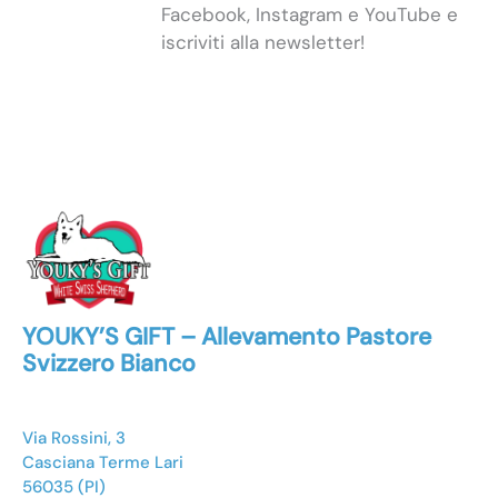
Facebook, Instagram e YouTube e
iscriviti alla newsletter!
YOUKY’S GIFT – Allevamento Pastore
Svizzero Bianco
Via Rossini, 3
Casciana Terme Lari
56035 (PI)