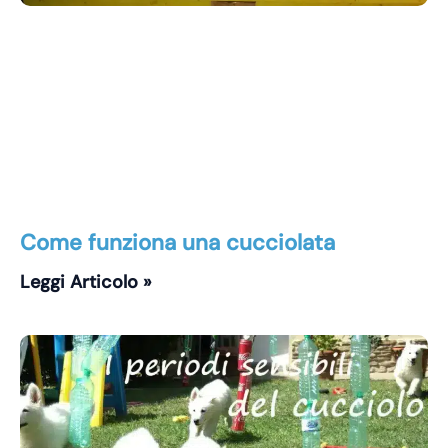
Come funziona una cucciolata
Leggi Articolo »