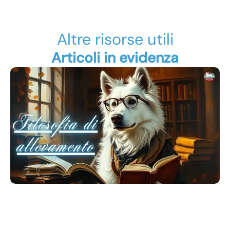
Altre risorse utili
Articoli in evidenza