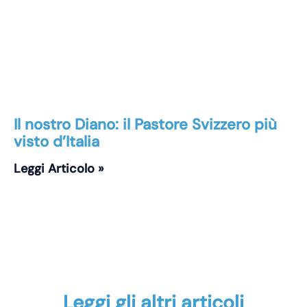
Il nostro Diano: il Pastore Svizzero più
visto d’Italia
Leggi Articolo »
Leggi gli altri articoli