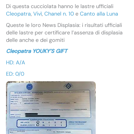
Di questa cucciolata hanno le lastre ufficiali
Cleopatra
,
Vivì
,
Chanel n. 10
e
Canto alla Luna
Queste le loro News Displasia: i risultati ufficiali
delle lastre per certificare l’assenza di displasia
delle anche e dei gomiti
Cleopatra YOUKY’S GIFT
HD: A/A
ED: 0/0