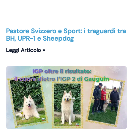
Pastore Svizzero e Sport: i traguardi tra
BH, UPR-1 e Sheepdog
Leggi Articolo »