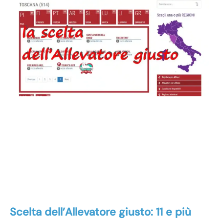
Scelta dell’Allevatore giusto: 11 e più