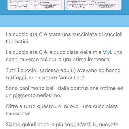
La cucciolata C è stata una cucciolata di cuccioli
fantastici.
La cucciolata C è la cucciolata della mia
Vivì
, una
cagnina verso cui nutro una stima immensa.
Tutti i cuccioli (adesso adulti) avevano ed hanno
tutt’oggi un carattere fantastico!
Sono cani molto belli, dalla costruzione ottima ed
un pigmento nerissimo.
Oltre a tutto questo… di nuovo… una cucciolata
sanissima!
Siamo quindi ancora più soddisfatti! Di nuovo!!!