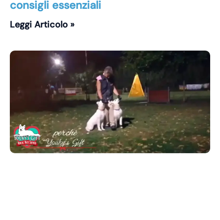
consigli essenziali
Leggi Articolo »