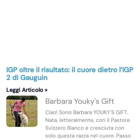
IGP oltre il risultato: il cuore dietro l’IGP
2 di Gauguin
Leggi Articolo »
Barbara Youky's Gift
Ciao! Sono Barbara YOUKY'S GIFT.
Nata, letteralmente, con il Pastore
Svizzero Bianco e cresciuta con
solo questa razza nel cuore. Passo