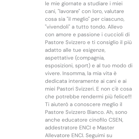
le mie giornate a studiare i miei
cani, "lavorare" con loro, valutare
cosa sia "il meglio" per ciascuno,
"vivendoli" a tutto tondo. Allevo
con amore e passione i cuccioli di
Pastore Svizzero e ti consiglio il più
adatto alle tue esigenze,
aspettative (compagnia,
esposizioni, sport) e al tuo modo di
vivere. Insomma, la mia vita è
dedicata interamente ai cani e ai
miei Pastori Svizzeri. E non c'è cosa
che potrebbe rendermi più felice!!!
Ti aiuterò a conoscere meglio il
Pastore Svizzero Bianco. Ah, sono
anche educatore cinofilo CSEN,
addestratore ENCI e Master
Allevatore ENCI. Seguimi su