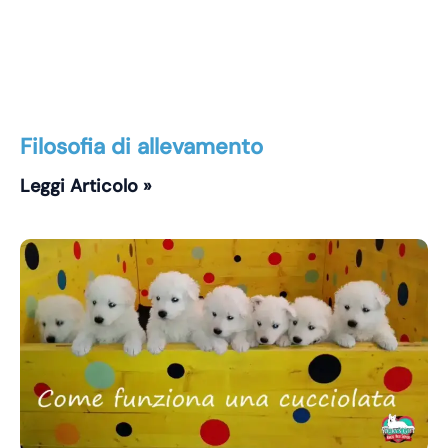
Filosofia di allevamento
Leggi Articolo »