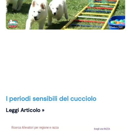
I periodi sensibili del cucciolo
Leggi Articolo »