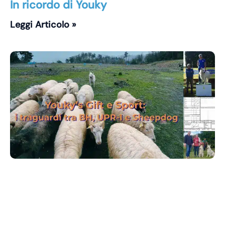
In ricordo di Youky
Leggi Articolo »