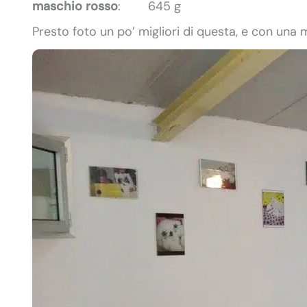
maschio rosso
: 645 g
Presto foto un po’ migliori di questa, e con un